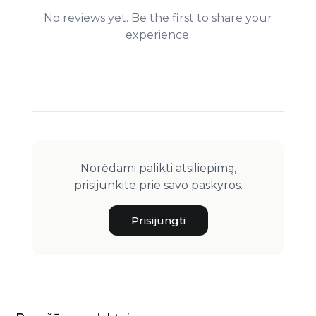
No reviews yet. Be the first to share your
experience.
Norėdami palikti atsiliepimą,
prisijunkite prie savo paskyros.
Prisijungti