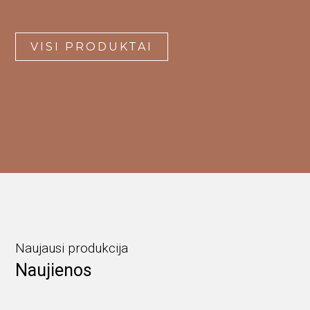
VISI PRODUKTAI
Naujausi produkcija
Naujienos