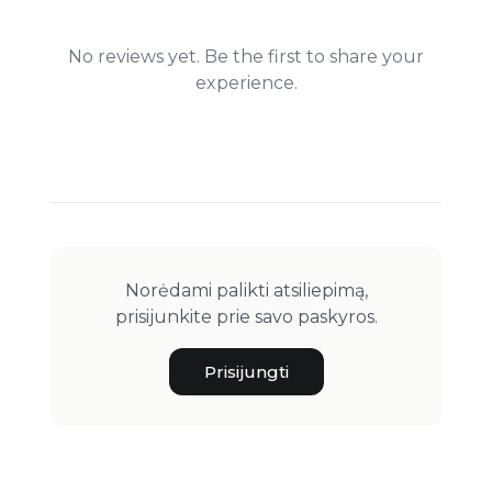
No reviews yet. Be the first to share your
experience.
Norėdami palikti atsiliepimą,
prisijunkite prie savo paskyros.
Prisijungti