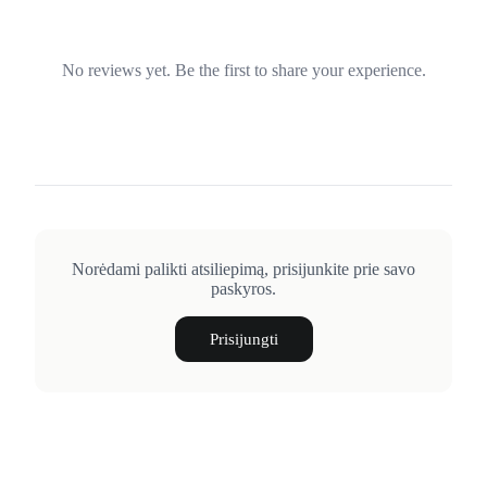
No reviews yet. Be the first to share your experience.
Norėdami palikti atsiliepimą, prisijunkite prie savo
paskyros.
Prisijungti