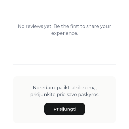
No reviews yet. Be the first to share your
experience.
Norėdami palikti atsiliepimą,
prisijunkite prie savo paskyros.
Prisijungti