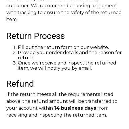
customer. We recommend choosing a shipment
with tracking to ensure the safety of the returned
item.
Return Process
Fill out the return form on our website.
Provide your order details and the reason for
return.
Once we receive and inspect the returned
item, we will notify you by email.
Refund
If the return meets all the requirements listed
above, the refund amount will be transferred to
your account within
14 business days
from
receiving and inspecting the returned item.