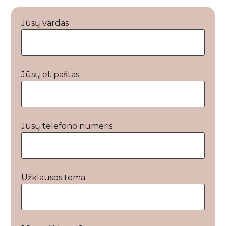
Jūsų vardas
Jūsų el. paštas
Jūsų telefono numeris
Užklausos tema