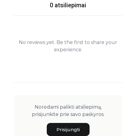
0 atsiliepimai
No reviews yet. Be the first to share your
experience.
Norėdami palikti atsiliepimą,
prisijunkite prie savo paskyros.
Prisijungti