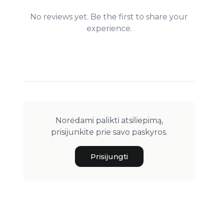
No reviews yet. Be the first to share your
experience.
Norėdami palikti atsiliepimą,
prisijunkite prie savo paskyros.
Prisijungti