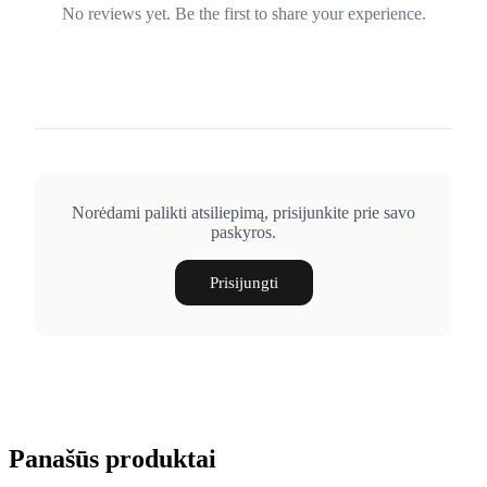
No reviews yet. Be the first to share your experience.
Norėdami palikti atsiliepimą, prisijunkite prie savo
paskyros.
Prisijungti
Panašūs produktai