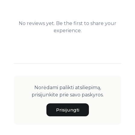
No reviews yet. Be the first to share your
experience.
Norėdami palikti atsiliepimą,
prisijunkite prie savo paskyros.
Prisijungti