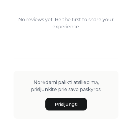
No reviews yet. Be the first to share your
experience.
Norėdami palikti atsiliepimą,
prisijunkite prie savo paskyros.
Prisijungti